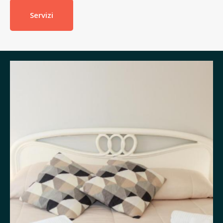
Servizi