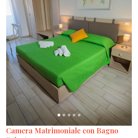
Camera Matrimoniale con Bagno