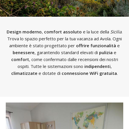
Design moderno
,
comfort assoluto
e la luce della
Sicilia
.
Trova lo spazio perfetto per la tua vacanza ad Avola. Ogni
ambiente è stato progettato per
offrire funzionalità
e
benessere
, garantendo standard elevati di
pulizia
e
comfort
, come confermato dalle recensioni dei nostri
ospiti. Tutte le sistemazioni sono
indipendenti
,
climatizzate
e dotate di
connessione
WiFi gratuita
.