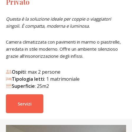
Privato
Questa è la soluzione ideale per coppie o viaggiatori
singoli. È compatta, moderna e luminosa.
Camera climatizzata con pavimenti in marmo o piastrelle,
arredata in stile moderno. Offre un ambiente silenzioso
grazie all’insonorizzazione degli infissi.
Ospiti
: max 2 persone
Tipologia letti
: 1 matrimoniale
Superficie
: 25m2
Servizi