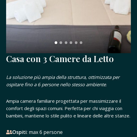
Casa con 3 Camere da Letto
La soluzione più ampia della struttura, ottimizzata per
ospitare fino a 6 persone nello stesso ambiente
.
Ampia camera familiare progettata per massimizzare il
comfort degli spazi comuni. Perfetta per chi viaggia con
bambini, mantiene lo stile pulito e lineare delle altre stanze.
Ospiti
: max 6 persone