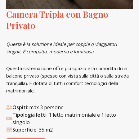
Camera Tripla con Bagno
Privato
Questa è la soluzione ideale per coppie o viaggiatori
singoli. È compatta, moderna e luminosa.
Questa sistemazione offre più spazio e la comodità di un
balcone privato (spesso con vista sulla città o sulla strada
tranquilla). È dotata di tutti i comfort tecnologici della
matrimoniale.
Ospiti
: max 3 persone
Tipologia letti
: 1 letto matrimoniale e 1 letto
singolo
Superficie
: 35 m2